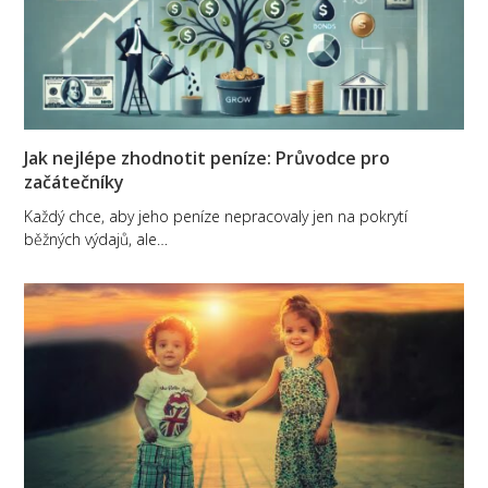
Jak nejlépe zhodnotit peníze: Průvodce pro
začátečníky
Každý chce, aby jeho peníze nepracovaly jen na pokrytí
běžných výdajů, ale…