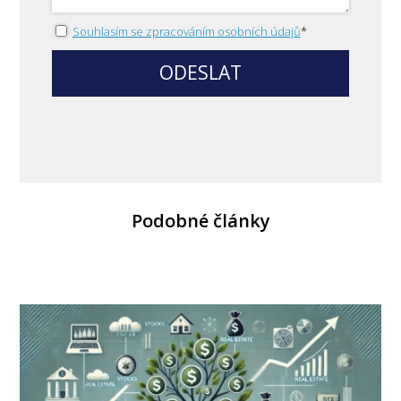
Souhlasím se zpracováním osobních údajů
*
ODESLAT
Podobné články