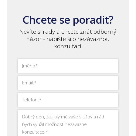
Chcete se poradit?
Nevíte si rady a chcete znát odborný
názor - napište si o nezávaznou
konzultaci.