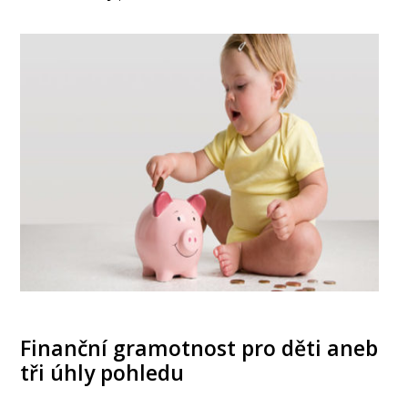
Finanční gramotnost pro děti aneb
tři úhly pohledu