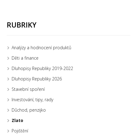
RUBRIKY
Analýzy a hodnocení produktů
Děti a finance
Dluhopisy Republiky 2019-2022
Dluhopisy Republiky 2026
Stavební spoření
Investování, tipy, rady
Důchod, penzijko
Zlato
Pojištění