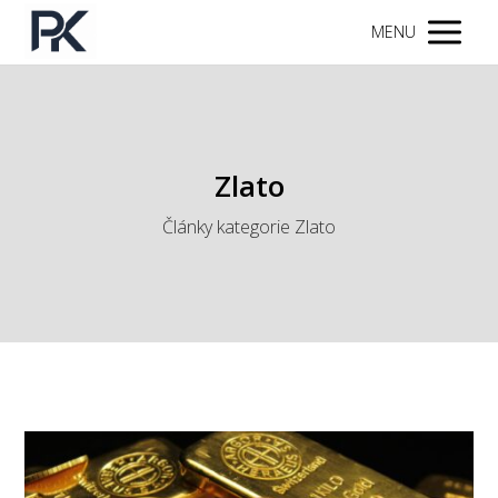
MENU
Zlato
Články kategorie Zlato