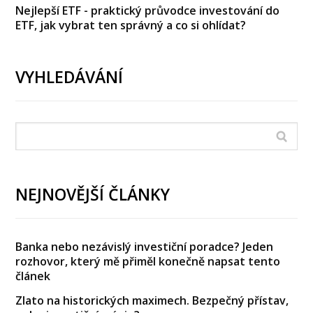
Nejlepší ETF - praktický průvodce investování do
ETF, jak vybrat ten správný a co si ohlídat?
VYHLEDÁVÁNÍ
NEJNOVĚJŠÍ ČLÁNKY
Banka nebo nezávislý investiční poradce? Jeden
rozhovor, který mě přiměl konečně napsat tento
článek
Zlato na historických maximech. Bezpečný přístav,