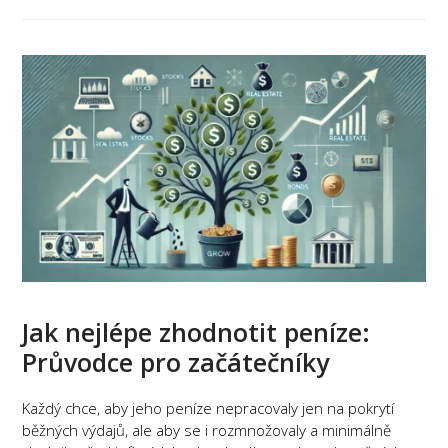
Jak nejlépe zhodnotit peníze:
Průvodce pro začátečníky
Každý chce, aby jeho peníze nepracovaly jen na pokrytí
běžných výdajů, ale aby se i rozmnožovaly a minimálně