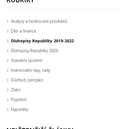
Analýzy a hodnocení produktů
Děti a finance
Dluhopisy Republiky 2019-2022
Dluhopisy Republiky 2026
Stavební spoření
Investování, tipy, rady
Důchod, penzijko
Zlato
Pojištění
Hypotéky