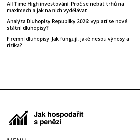
All Time High investování: Proč se nebát trhů na
maximech a jak na nich vydělávat
Analýza Dluhopisy Republiky 2026: vyplatí se nové
státní dluhopisy?
Firemní dluhopisy: Jak fungují, jaké nesou výnosy a
rizika?