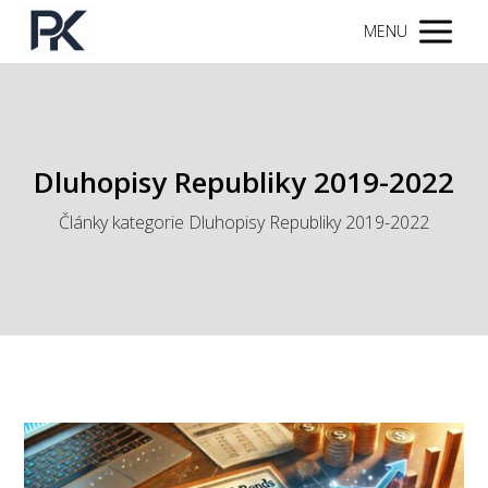
MENU
Dluhopisy Republiky 2019-2022
Články kategorie Dluhopisy Republiky 2019-2022