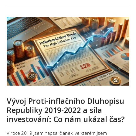
Vývoj Proti-inflačního Dluhopisu
Republiky 2019-2022 a síla
investování: Co nám ukázal čas?
V roce 2019 jsem napsal článek, ve kterém jsem