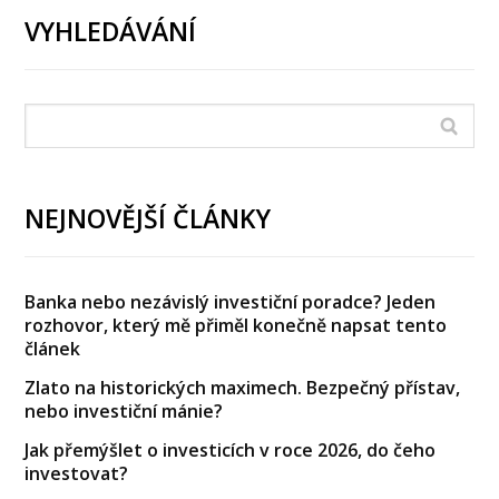
VYHLEDÁVÁNÍ
NEJNOVĚJŠÍ ČLÁNKY
Banka nebo nezávislý investiční poradce? Jeden
rozhovor, který mě přiměl konečně napsat tento
článek
Zlato na historických maximech. Bezpečný přístav,
nebo investiční mánie?
Jak přemýšlet o investicích v roce 2026, do čeho
investovat?