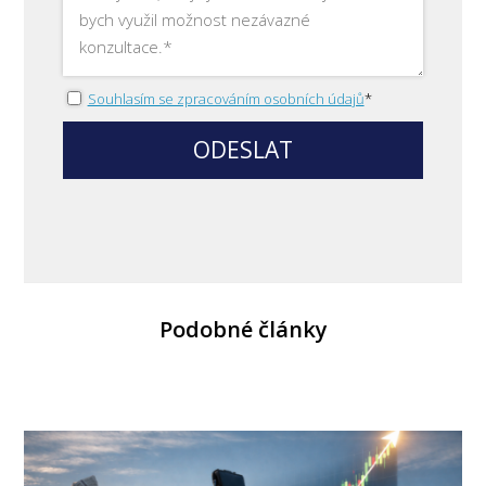
Souhlasím se zpracováním osobních údajů
*
ODESLAT
Podobné články