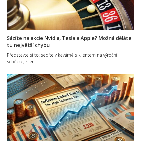
Sázíte na akcie Nvidia, Tesla a Apple? Možná děláte
tu největší chybu
Představte si to: sedíte v kavárně s klientem na výroční
schůzce, klient…