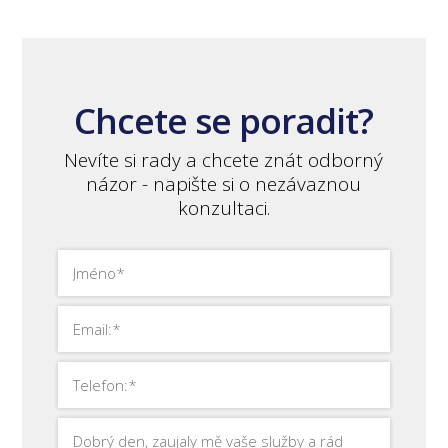
Chcete se poradit?
Nevíte si rady a chcete znát odborný
názor - napište si o nezávaznou
konzultaci.