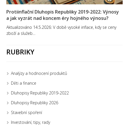
Protiinflační Dluhopis Republiky 2019-2022: Výnosy
a jak vyzrát nad koncem éry hojného výnosu?
Aktualizováno 14.5.2026: V době vysoké inflace, kdy se ceny
zboží a služeb…
RUBRIKY
Analýzy a hodnocení produktů
Děti a finance
Dluhopisy Republiky 2019-2022
Dluhopisy Republiky 2026
Stavební spoření
Investování, tipy, rady