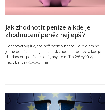
Jak zhodnotit peníze a kde je
zhodnocení peněz nejlepší?
Generovat vyšší výnos než nabízí v bance. To je cílem ne
jedné domácnosti a jedince. Jak zhodnotit peníze a kde je
zhodnocení peněz nejlepší, abyste měli o 2% vyšší výnos
než v bance? Kdybych měl...