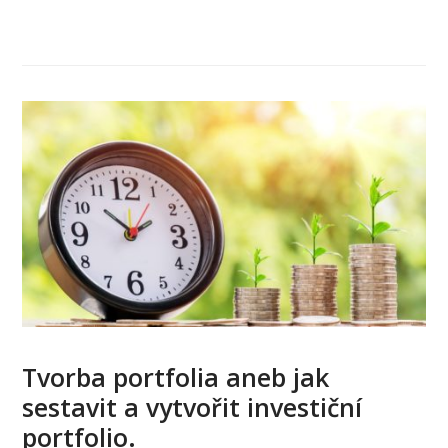
Tvorba portfolia aneb jak
sestavit a vytvořit investiční
portfolio.