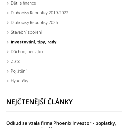
Děti a finance
Dluhopisy Republiky 2019-2022
Dluhopisy Republiky 2026
Stavební spoření
Investování, tipy, rady
Důchod, penzijko
Zlato
Pojištění
Hypotéky
NEJČTENĚJŠÍ ČLÁNKY
Odkud se vzala firma Phoenix Investor - poplatky,