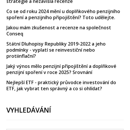
strategie a nezávislá recenze
Co se od roku 2024 mění u doplňkového penzijního
spoření a penzijního připojištění? Toto udělejte.
Jakou mám zkušenost a recenze na společnost
Conseq
Státní Dluhopisy Republiky 2019-2022 a jeho
podmínky - vyplatí se reinvestiční nebo
protiinflační?
Jaký výnos mělo penzijní připojištění a doplňkové
penzijní spoření v roce 2025? Srovnání
Nejlepší ETF - praktický průvodce investování do
ETF, jak vybrat ten správný a co si ohlídat?
VYHLEDÁVÁNÍ