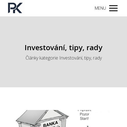
MENU
Investování, tipy, rady
Články kategorie Investování, tipy, rady