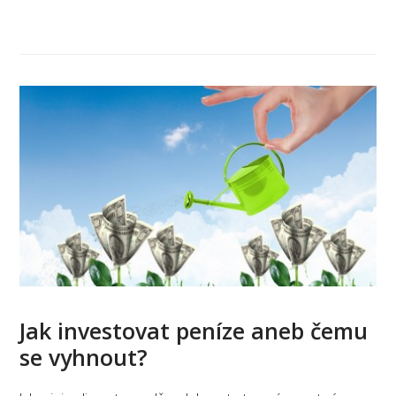
Jak investovat peníze aneb čemu
se vyhnout?