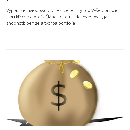
Vyplatí se investovat do ČR? Které trhy pro Vvše portfolio
jsou klíčové a proč? Článek o tom, kde investovat, jak
zhodnotit peníze a tvorba portfolia